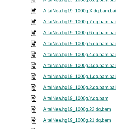
AltaiNea.hg19_1000g.X.dq.bam.bai
AltaiNea.hg19_1000g.7.dq.bam.bai
AltaiNea.hg19_1000g.6.dq.bam.bai
AltaiNea.hg19_1000g.5.dq.bam.bai
AltaiNea.hg19_1000g.4.dq.bam.bai
AltaiNea.hg19_1000g.3.dq.bam.bai
AltaiNea.hg19_1000g.1.dq.bam.bai
AltaiNea.hg19_1000g.2.dq.bam.bai
AltaiNea.hg19_1000g.Y.dq.bam
AltaiNea.hg19_1000g.22.dq.bam
AltaiNea.hg19_1000g.21.dq.bam