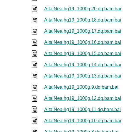
AltaiNea.hg19_1000g.20.dq.bam.bai
AltaiNea.hg19_1000g.18.dq.bam.bai
AltaiNea.hg19_1000g.17.dq.bam.bai
AltaiNea.hg19_1000g.16.dq.bam.bai
AltaiNea.hg19_1000g.15.dq.bam.bai
AltaiNea.hg19_1000g.14.dq.bam.bai
AltaiNea.hg19_1000g.13.dq.bam.bai
AltaiNea.hg19_1000g.9.dq.bam.bai
AltaiNea.hg19_1000g.12.dq.bam.bai
AltaiNea.hg19_1000g.11.dq.bam.bai
AltaiNea.hg19_1000g.10.dq.bam.bai
AltaiNea.hg19_1000g.8.dq.bam.bai