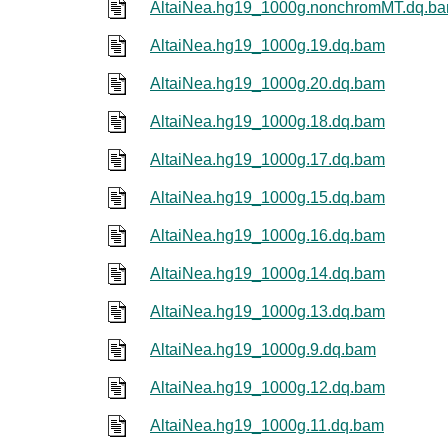
AltaiNea.hg19_1000g.nonchromMT.dq.b
AltaiNea.hg19_1000g.19.dq.bam
AltaiNea.hg19_1000g.20.dq.bam
AltaiNea.hg19_1000g.18.dq.bam
AltaiNea.hg19_1000g.17.dq.bam
AltaiNea.hg19_1000g.15.dq.bam
AltaiNea.hg19_1000g.16.dq.bam
AltaiNea.hg19_1000g.14.dq.bam
AltaiNea.hg19_1000g.13.dq.bam
AltaiNea.hg19_1000g.9.dq.bam
AltaiNea.hg19_1000g.12.dq.bam
AltaiNea.hg19_1000g.11.dq.bam